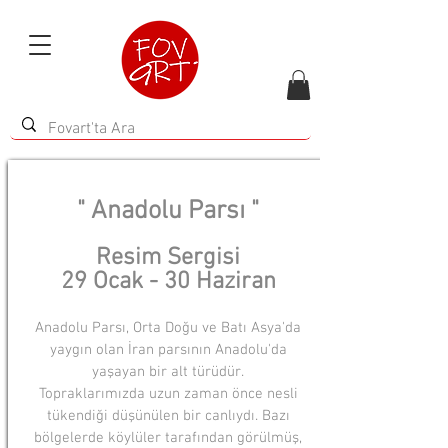
" Anadolu Parsı "
Resim Sergisi
29 Ocak - 30 Haziran
Anadolu Parsı, Orta Doğu ve Batı Asya'da
yaygın olan İran parsının Anadolu'da
yaşayan bir alt türüdür.
Topraklarımızda uzun zaman önce nesli
tükendiği düşünülen bir canlıydı. Bazı
bölgelerde köylüler tarafından görülmüş,