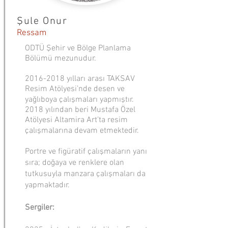
Şule Onur
Ressam
ODTÜ Şehir ve Bölge Planlama
Bölümü mezunudur.
2016-2018
yılları arası TAKSAV
Resim Atölyesi’nde desen ve
yağlıboya çalışmaları yapmıştır.
2018 yılından beri Mustafa Özel
Atölyesi Altamira Art’ta resim
çalışmalarına devam etmektedir.
Portre ve figüratif çalışmaların yanı
sıra; doğaya ve renklere olan
tutkusuyla manzara çalışmaları da
yapmaktadır.
Sergiler: