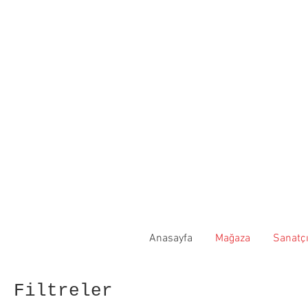
Anasayfa
Mağaza
Sanatçı
Filtreler