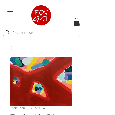
Stok kodu: DT20220324