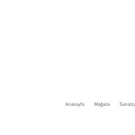
Anasayfa
Mağaza
Sanatçı