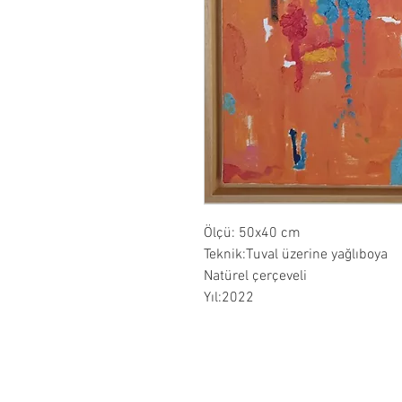
Ölçü: 50x40 cm
Teknik:Tuval üzerine yağlıboya
Natürel çerçeveli
Yıl:2022
Hakkımızda