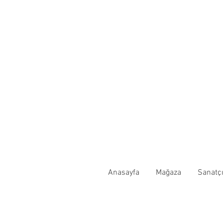
Anasayfa
Mağaza
Sanatçı