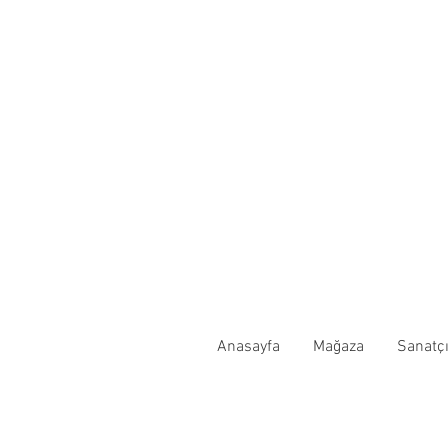
Anasayfa
Mağaza
Sanatçı