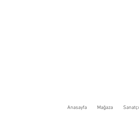
Anasayfa
Mağaza
Sanatçı