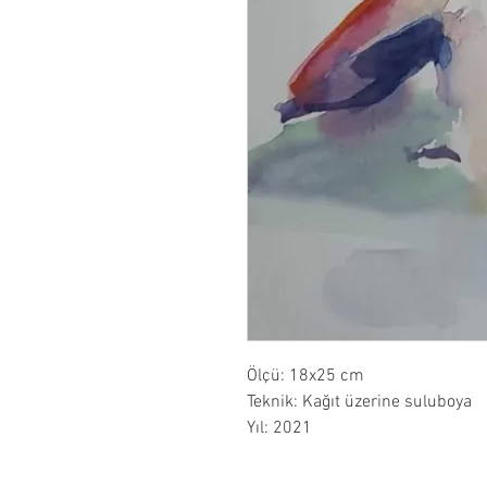
Ölçü: 18x25 cm
Teknik: Kağıt üzerine suluboya
Yıl: 2021