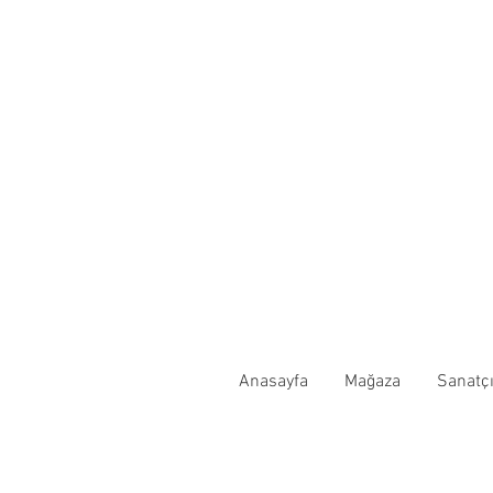
Anasayfa
Mağaza
Sanatçı