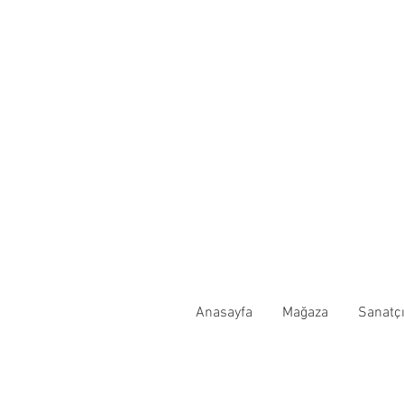
Anasayfa
Mağaza
Sanatçı