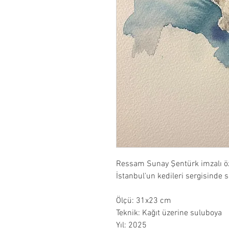
Ressam Sunay Şentürk imzalı ö
İstanbul'un kedileri sergisinde s
Ölçü: 31x23 cm
Teknik: Kağıt üzerine suluboya
Yıl: 2025