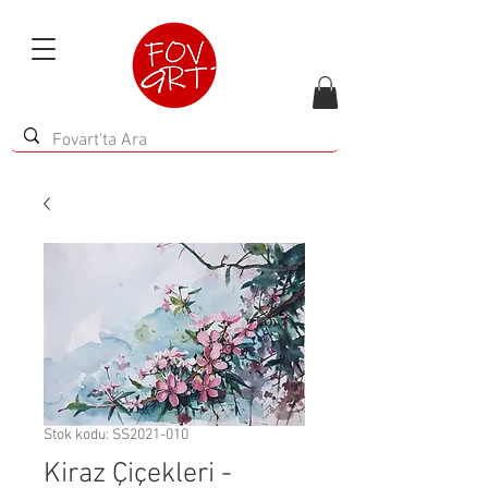
Stok kodu: SS2021-010
Kiraz Çiçekleri -