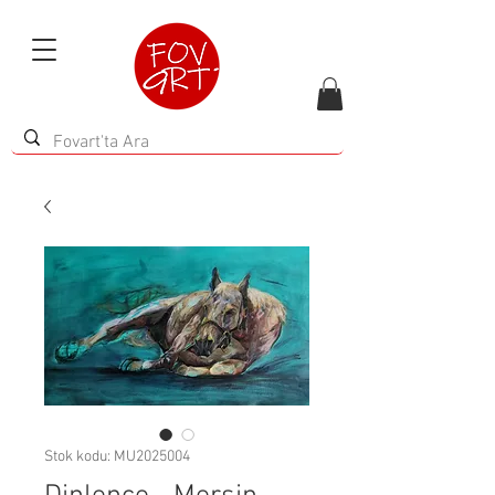
Stok kodu: MU2025004