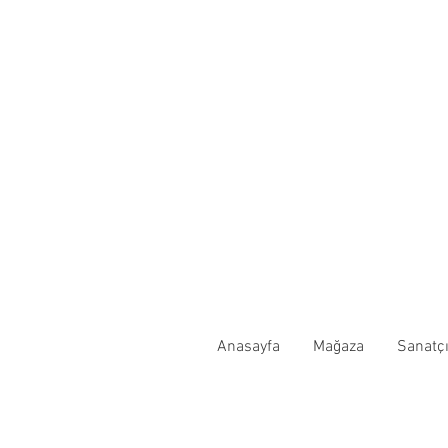
Anasayfa
Mağaza
Sanatçı