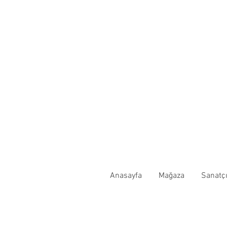
Anasayfa
Mağaza
Sanatçı