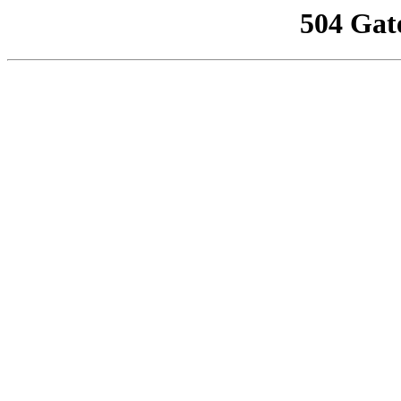
504 Gat