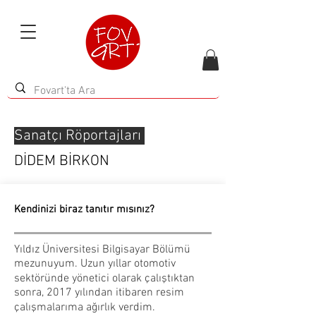
Sanatçı Röportajları
DİDEM BİRKON
Kendinizi biraz tanıtır mısınız?
Yıldız Üniversitesi Bilgisayar Bölümü
mezunuyum. Uzun yıllar otomotiv
sektöründe yönetici olarak çalıştıktan
sonra, 2017 yılından itibaren resim
çalışmalarıma ağırlık verdim.