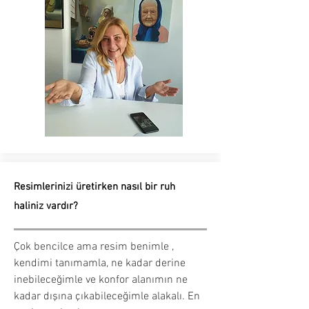
Resimlerinizi üretirken nasıl bir ruh
haliniz vardır?
Çok bencilce ama resim benimle ,
kendimi tanımamla, ne kadar derine
inebileceğimle ve konfor alanımın ne
kadar dışına çıkabileceğimle alakalı. En