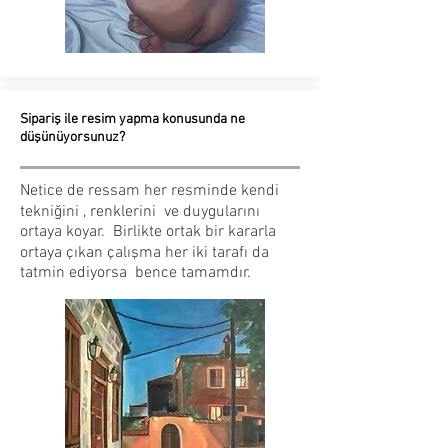
Sipariş ile resim yapma konusunda ne
düşünüyorsunuz?
Netice de ressam her resminde kendi
tekniğini , renklerini ve duygularını
ortaya koyar. Birlikte ortak bir kararla
ortaya çıkan çalışma her iki tarafı da
tatmin ediyorsa bence tamamdır.