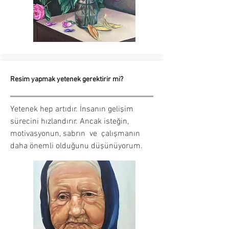
Resim yapmak yetenek gerektirir mi?
Yetenek hep artıdır. İnsanın gelişim
sürecini hızlandırır. Ancak isteğin,
motivasyonun, sabrın ve çalışmanın
daha önemli olduğunu düşünüyorum.