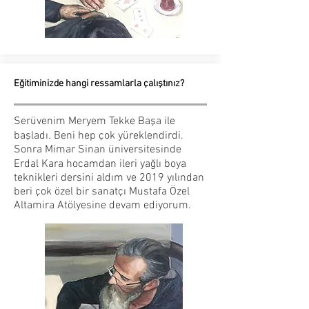
Eğitiminizde hangi ressamlarla çalıştınız?
Serüvenim Meryem Tekke Başa ile
başladı. Beni hep çok yüreklendirdi.
Sonra Mimar Sinan üniversitesinde
Erdal Kara hocamdan ileri yağlı boya
teknikleri dersini aldım ve 2019 yılından
beri çok özel bir sanatçı Mustafa Özel
Altamira Atölyesine devam ediyorum.