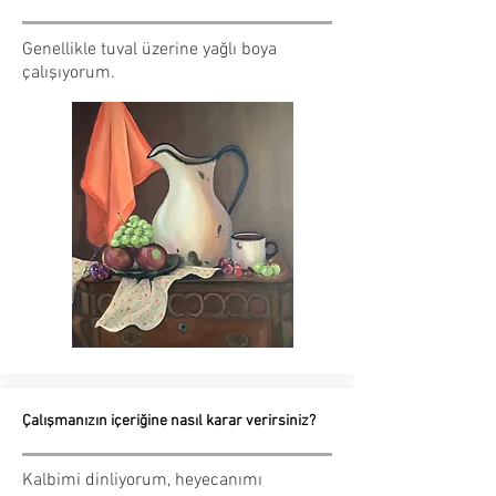
Genellikle tuval üzerine yağlı boya
çalışıyorum.
Çalışmanızın içeriğine nasıl karar verirsiniz?
Kalbimi dinliyorum, heyecanımı