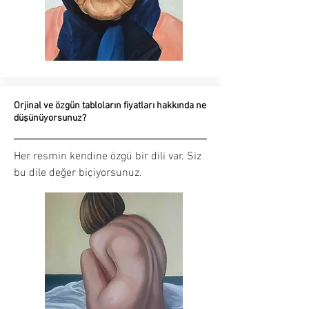
Orjinal ve özgün tabloların fiyatları hakkında ne
düşünüyorsunuz?
Her resmin kendine özgü bir dili var. Siz
bu dile değer biçiyorsunuz.