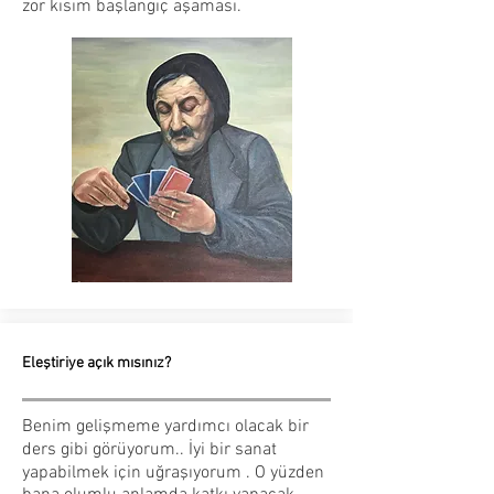
zor kısım başlangıç aşaması.
Eleştiriye açık mısınız?
Benim gelişmeme yardımcı olacak bir
ders gibi görüyorum.. İyi bir sanat
yapabilmek için uğraşıyorum . O yüzden