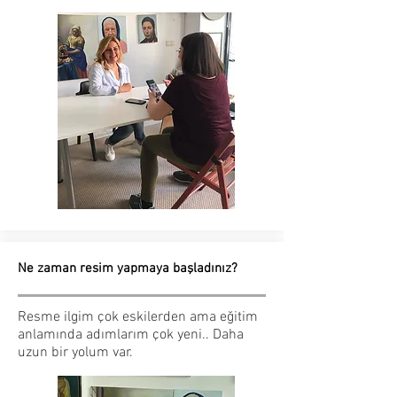
Ne zaman resim yapmaya başladınız?
Resme ilgim çok eskilerden ama eğitim
anlamında adımlarım çok yeni.. Daha
uzun bir yolum var.