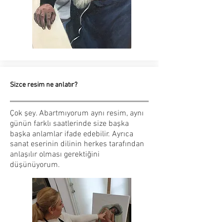
Sizce resim ne anlatır?
Çok şey. Abartmıyorum aynı resim, aynı
günün farklı saatlerinde size başka
başka anlamlar ifade edebilir. Ayrıca
sanat eserinin dilinin herkes tarafından
anlaşılır olması gerektiğini
düşünüyorum.