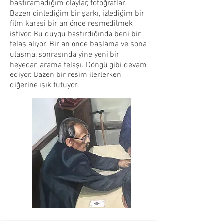
bastıramadığım olaylar, fotoğraflar.
Bazen dinlediğim bir şarkı, izlediğim bir
film karesi bir an önce resmedilmek
istiyor. Bu duygu bastırdığında beni bir
telaş alıyor. Bir an önce başlama ve sona
ulaşma, sonrasında yine yeni bir
heyecan arama telaşı. Döngü gibi devam
ediyor. Bazen bir resim ilerlerken
diğerine ışık tutuyor.