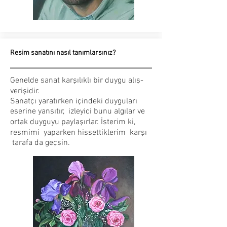
Resim sanatını nasıl tanımlarsınız?
Genelde sanat karşılıklı bir duygu alış-
verişidir.
Sanatçı yaratırken içindeki duyguları
eserine yansıtır, izleyici bunu algılar ve
ortak duyguyu paylaşırlar. İsterim ki,
resmimi yaparken hissettiklerim karşı
tarafa da geçsin.