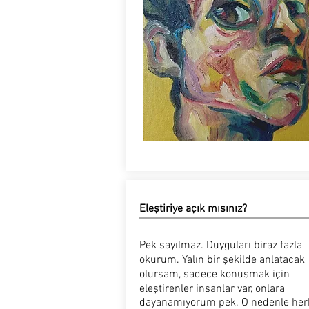
Eleştiriye açık mısınız?
Pek sayılmaz. Duyguları biraz fazla
okurum. Yalın bir şekilde anlatacak
olursam, sadece konuşmak için
eleştirenler insanlar var, onlara
dayanamıyorum pek. O nedenle her