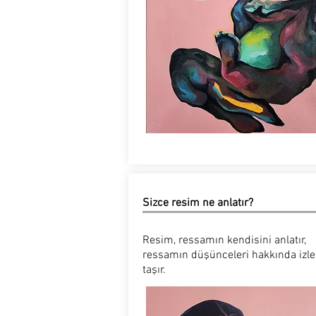
Sizce resim ne anlatır?
Resim, ressamın kendisini anlatır,
ressamın düşünceleri hakkında izle
taşır.