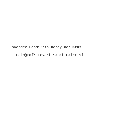
İskender Lahdi'nin Detay Görüntüsü - 
Fotoğraf: Fovart Sanat Galerisi