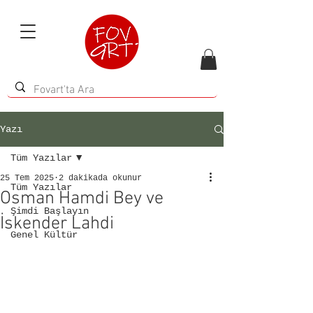
Yazı
Tüm Yazılar
25 Tem 2025
2 dakikada okunur
Tüm Yazılar
Osman Hamdi Bey ve
Şimdi Başlayın
İskender Lahdi
Genel Kültür