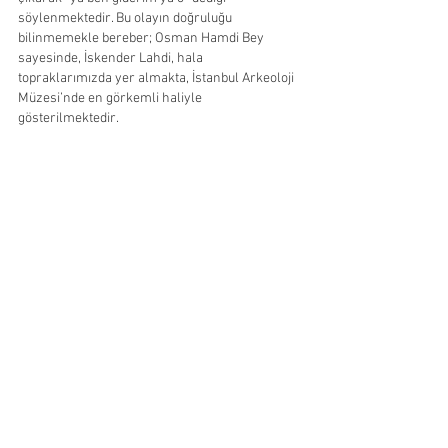
söylenmektedir. Bu olayın doğruluğu 
bilinmemekle bereber; Osman Hamdi Bey 
sayesinde, İskender Lahdi, hala 
topraklarımızda yer almakta, İstanbul Arkeoloji 
Müzesi’nde en görkemli haliyle 
gösterilmektedir.