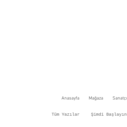
Anasayfa
Mağaza
Sanatçı
Tüm Yazılar
Şimdi Başlayın