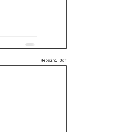
Hepsini Gör