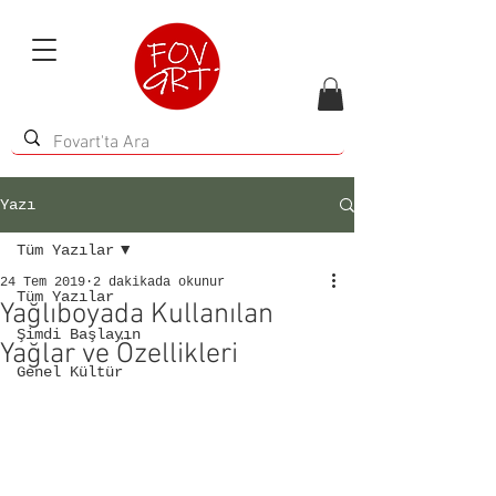
Yazı
Tüm Yazılar
24 Tem 2019
2 dakikada okunur
Tüm Yazılar
Yağlıboyada Kullanılan
Şimdi Başlayın
Yağlar ve Özellikleri
Genel Kültür