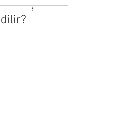
dilir?