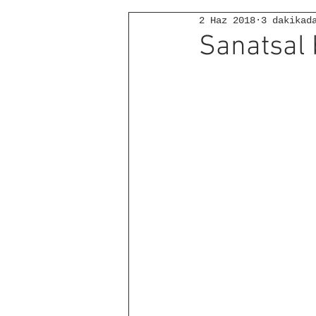
2 Haz 2018
3 dakikad
Sanatsal 