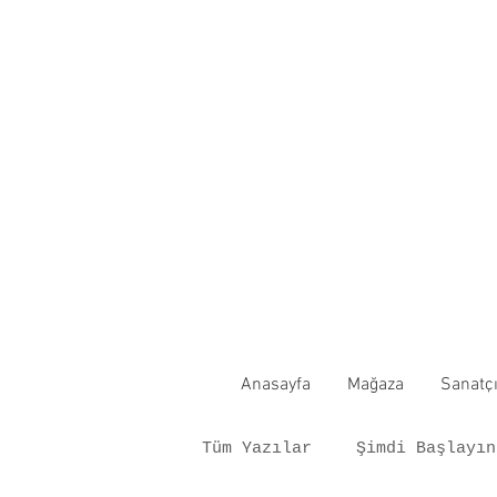
Anasayfa
Mağaza
Sanatçı
Tüm Yazılar
Şimdi Başlayın