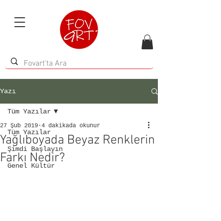
Yazı
Tüm Yazılar
27 Şub 2019
4 dakikada okunur
Tüm Yazılar
Yağlıboyada Beyaz Renklerin
Şimdi Başlayın
Farkı Nedir?
Genel Kültür