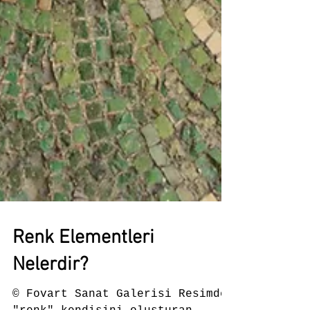
Renk Elementleri
Nelerdir?