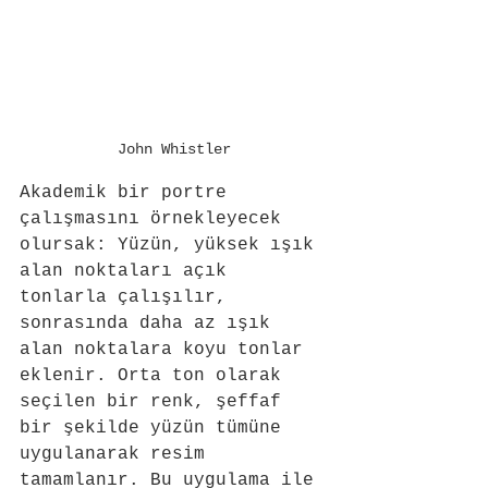
John Whistler
Akademik bir portre 
çalışmasını örnekleyecek 
olursak: Yüzün, yüksek ışık 
alan noktaları açık 
tonlarla çalışılır, 
sonrasında daha az ışık 
alan noktalara koyu tonlar 
eklenir. Orta ton olarak 
seçilen bir renk, şeffaf 
bir şekilde yüzün tümüne 
uygulanarak resim 
tamamlanır. Bu uygulama ile 