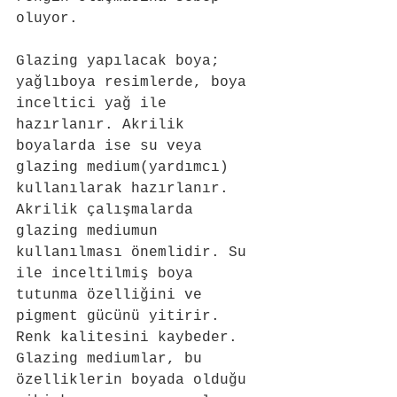
oluyor.
Glazing yapılacak boya; 
yağlıboya resimlerde, boya 
inceltici yağ ile 
hazırlanır. Akrilik 
boyalarda ise su veya 
glazing medium(yardımcı) 
kullanılarak hazırlanır. 
Akrilik çalışmalarda 
glazing mediumun 
kullanılması önemlidir. Su 
ile inceltilmiş boya 
tutunma özelliğini ve 
pigment gücünü yitirir. 
Renk kalitesini kaybeder. 
Glazing mediumlar, bu 
özelliklerin boyada olduğu 