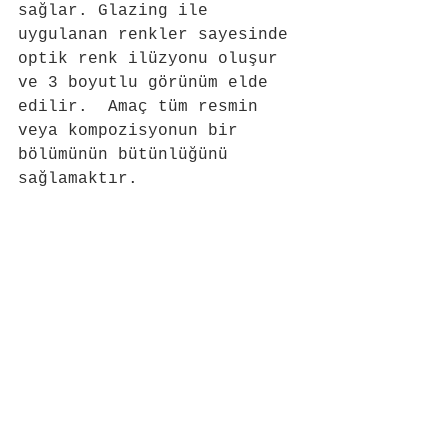
sağlar. Glazing ile 
uygulanan renkler sayesinde 
optik renk ilüzyonu oluşur 
ve 3 boyutlu görünüm elde 
edilir.  Amaç tüm resmin 
veya kompozisyonun bir 
bölümünün bütünlüğünü 
sağlamaktır.