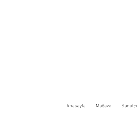
Anasayfa
Mağaza
Sanatçı