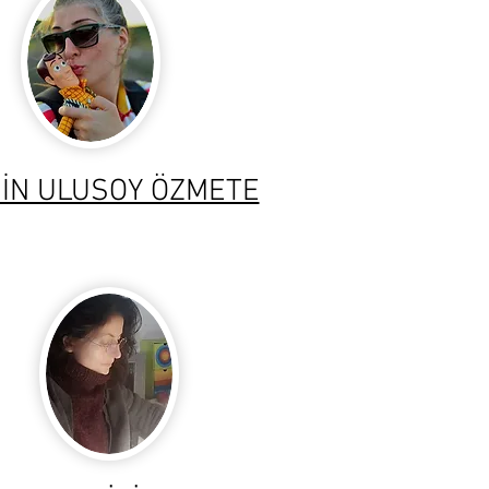
İN ULUSOY ÖZMETE