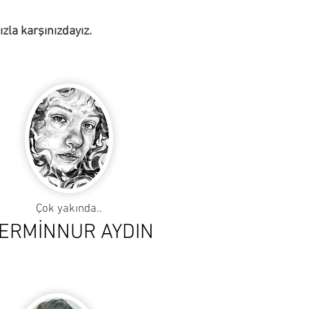
ızla karşınızdayız.
Çok yakında..
ERMİNNUR AYDIN