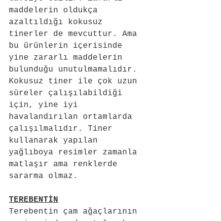
maddelerin oldukça 
azaltıldığı kokusuz 
tinerler de mevcuttur. Ama 
bu ürünlerin içerisinde 
yine zararlı maddelerin 
bulunduğu unutulmamalıdır. 
Kokusuz tiner ile çok uzun 
süreler çalışılabildiği 
için, yine iyi 
havalandırılan ortamlarda 
çalışılmalıdır. Tiner 
kullanarak yapılan 
yağlıboya resimler zamanla 
matlaşır ama renklerde 
sararma olmaz.
TEREBENTİN
Terebentin çam ağaçlarının 