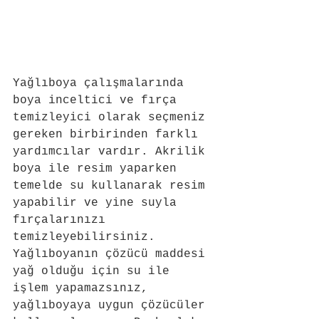
Yağlıboya çalışmalarında 
boya inceltici ve fırça 
temizleyici olarak seçmeniz 
gereken birbirinden farklı 
yardımcılar vardır. Akrilik 
boya ile resim yaparken 
temelde su kullanarak resim 
yapabilir ve yine suyla 
fırçalarınızı 
temizleyebilirsiniz. 
Yağlıboyanın çözücü maddesi 
yağ olduğu için su ile 
işlem yapamazsınız, 
yağlıboyaya uygun çözücüler 