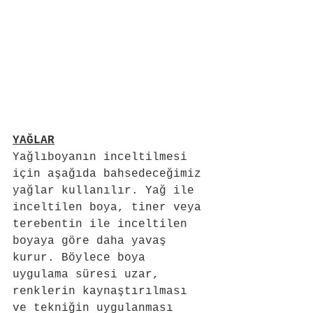
YAĞLAR
Yağlıboyanın inceltilmesi 
için aşağıda bahsedeceğimiz 
yağlar kullanılır. Yağ ile 
inceltilen boya, tiner veya 
terebentin ile inceltilen 
boyaya göre daha yavaş 
kurur. Böylece boya 
uygulama süresi uzar, 
renklerin kaynaştırılması 
ve tekniğin uygulanması 