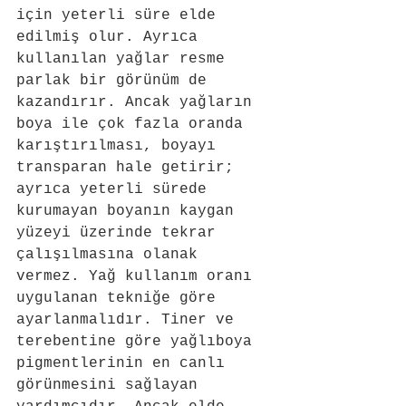
için yeterli süre elde 
edilmiş olur. Ayrıca 
kullanılan yağlar resme 
parlak bir görünüm de 
kazandırır. Ancak yağların 
boya ile çok fazla oranda 
karıştırılması, boyayı 
transparan hale getirir; 
ayrıca yeterli sürede 
kurumayan boyanın kaygan 
yüzeyi üzerinde tekrar 
çalışılmasına olanak 
vermez. Yağ kullanım oranı 
uygulanan tekniğe göre 
ayarlanmalıdır. Tiner ve 
terebentine göre yağlıboya 
pigmentlerinin en canlı 
görünmesini sağlayan 